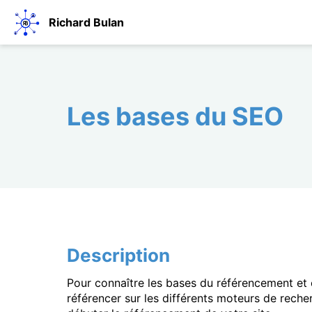
Richard Bulan
Les bases du SEO
Description
Pour connaître les bases du référencement et
référencer sur les différents moteurs de rech