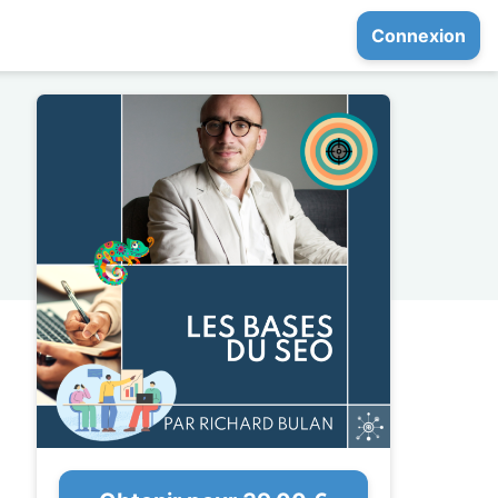
Connexion