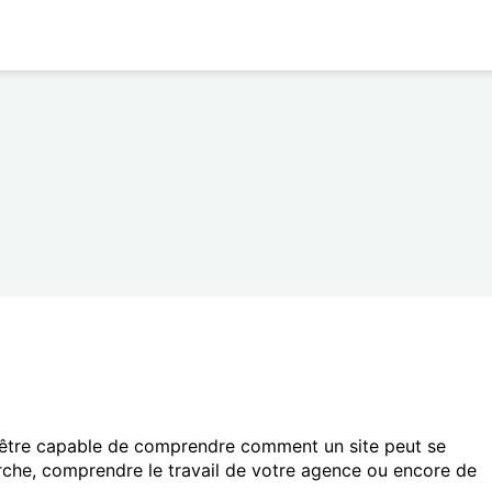
 être capable de comprendre comment un site peut se
erche, comprendre le travail de votre agence ou encore de