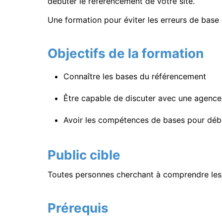
débuter le référencement de votre site.
Une formation pour éviter les erreurs de base
Objectifs de la formation
Connaître les bases du référencement
Être capable de discuter avec une agenc
Avoir les compétences de bases pour débu
Public cible
Toutes personnes cherchant à comprendre les
Prérequis