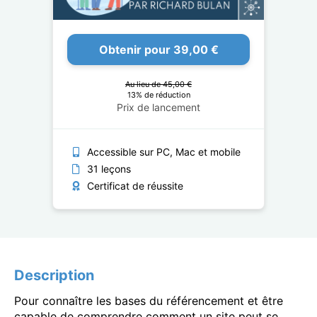
Obtenir pour 39,00 €
Au lieu de 45,00 €
13% de réduction
Prix de lancement
Accessible sur PC, Mac et mobile
31 leçons
Certificat de réussite
Description
Pour connaître les bases du référencement et être
capable de comprendre comment un site peut se