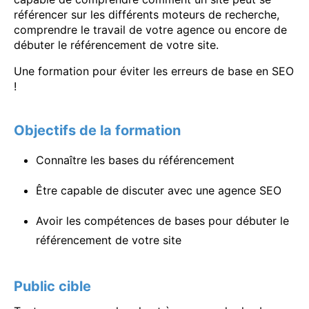
référencer sur les différents moteurs de recherche,
comprendre le travail de votre agence ou encore de
débuter le référencement de votre site.
Une formation pour éviter les erreurs de base en SEO
!
Objectifs de la formation
Connaître les bases du référencement
Être capable de discuter avec une agence SEO
Avoir les compétences de bases pour débuter le
référencement de votre site
Public cible