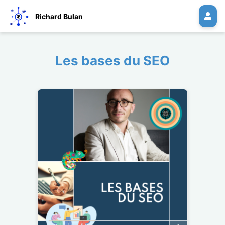
Richard Bulan
Les bases du SEO